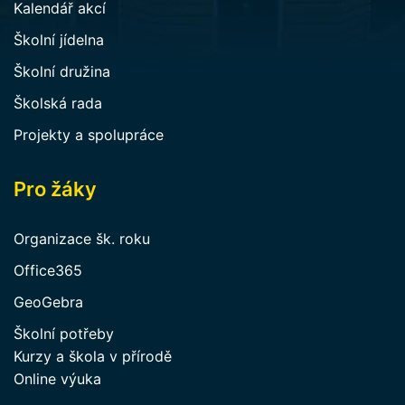
Kalendář akcí
Školní jídelna
Školní družina
Školská rada
Projekty a spolupráce
Pro žáky
Organizace šk. roku
Office365
GeoGebra
Školní potřeby
Kurzy a škola v přírodě
Online výuka