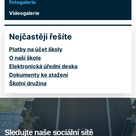
Fotogalerie
Videogalerie
Nejčastěji řešíte
Platby na účet školy
O naší škole
Elektronická úřední deska
Dokumenty ke stažení
Školní družina
Sledujte naše sociální sítě