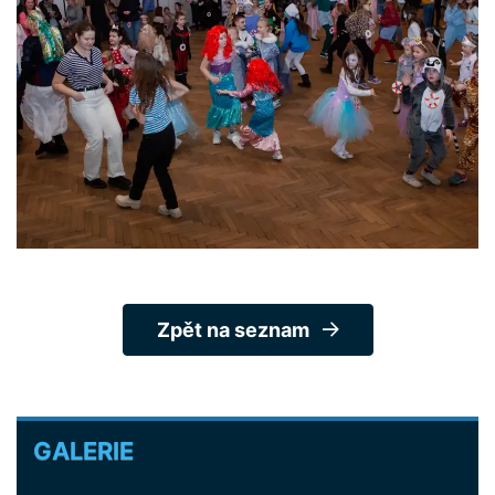
Zpět na seznam
GALERIE
GALERIE