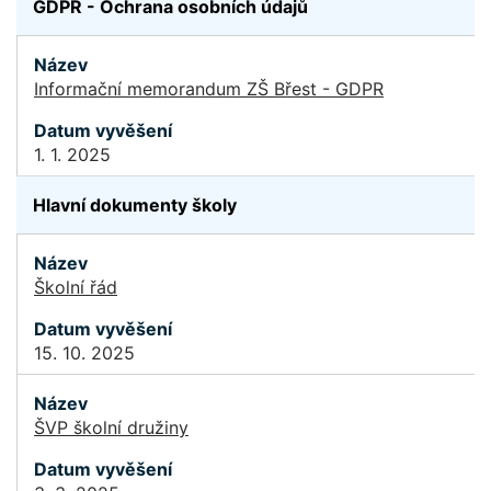
GDPR - Ochrana osobních údajů
Informační memorandum ZŠ Břest - GDPR
1. 1. 2025
Hlavní dokumenty školy
Školní řád
15. 10. 2025
ŠVP školní družiny