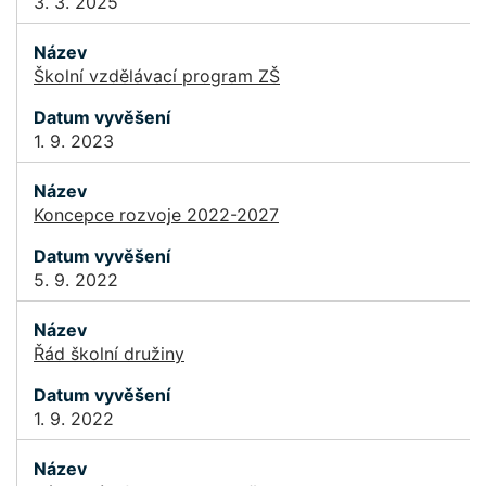
3. 3. 2025
Školní vzdělávací program ZŠ
1. 9. 2023
Koncepce rozvoje 2022-2027
5. 9. 2022
Řád školní družiny
1. 9. 2022