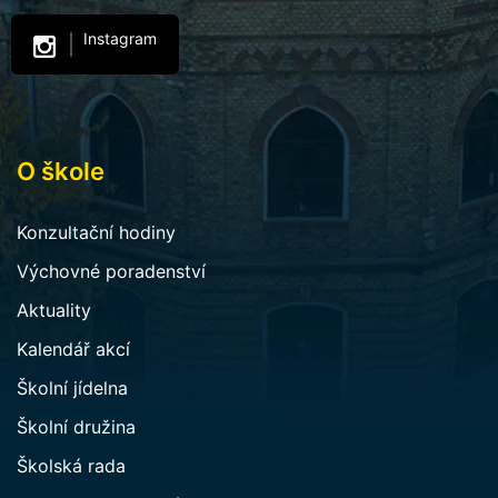
Instagram
O škole
Konzultační hodiny
Výchovné poradenství
Aktuality
Kalendář akcí
Školní jídelna
Školní družina
Školská rada