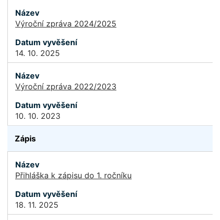
Výroční zpráva 2024/2025
14. 10. 2025
Výroční zpráva 2022/2023
10. 10. 2023
Zápis
Přihláška k zápisu do 1. ročníku
18. 11. 2025