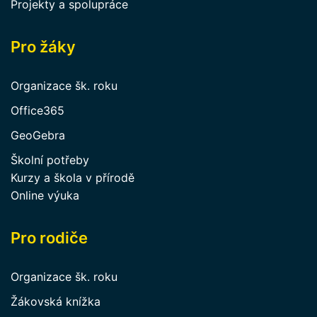
Projekty a spolupráce
Pro žáky
Organizace šk. roku
Office365
GeoGebra
Školní potřeby
Kurzy a škola v přírodě
Online výuka
Pro rodiče
Organizace šk. roku
Žákovská knížka