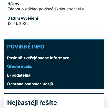
Žádost o odklad povinné školní docházky
18. 11. 2025
POVINNÉ
POVINNÉ INFO
INFO
Povinně zveřejňované informace
Úřední deska
E-podatelna
Ochrana osobních údajů
Nejčastěji řešíte