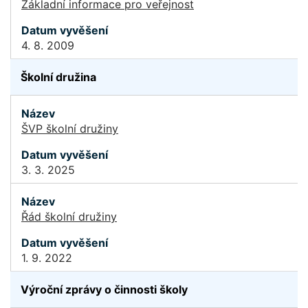
Základní informace pro veřejnost
4. 8. 2009
Školní družina
ŠVP školní družiny
3. 3. 2025
Řád školní družiny
1. 9. 2022
Výroční zprávy o činnosti školy