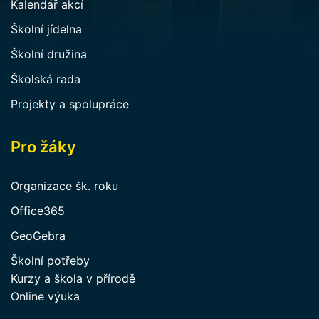
Kalendář akcí
Školní jídelna
Školní družina
Školská rada
Projekty a spolupráce
Pro žáky
Organizace šk. roku
Office365
GeoGebra
Školní potřeby
Kurzy a škola v přírodě
Online výuka