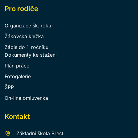
Pro rodiče
Organizace šk. roku
Žákovská knížka
Zápis do 1. ročníku
Dokumenty ke stažení
Plán práce
Fotogalerie
ŠPP
On-line omluvenka
Kontakt
Základní škola Břest