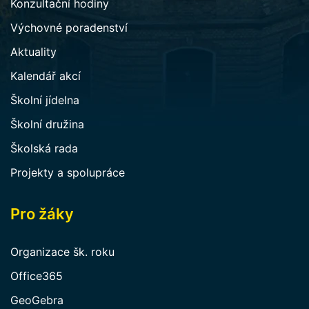
Konzultační hodiny
Výchovné poradenství
Aktuality
Kalendář akcí
Školní jídelna
Školní družina
Školská rada
Projekty a spolupráce
Pro žáky
Organizace šk. roku
Office365
GeoGebra